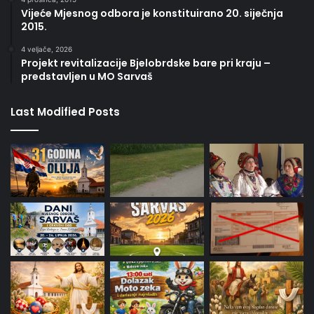
Vijeće Mjesnog odbora je konstituirano 20. siječnja
2015.
4 veljače, 2026
Projekt revitalizacije Bjelobrdske bare pri kraju –
predstavljen u MO Sarvaš
Last Modified Posts