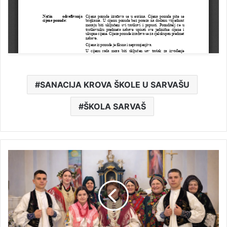
SANACIJA KROVA ŠKOLE U SARVAŠU
ŠKOLA SARVAŠ