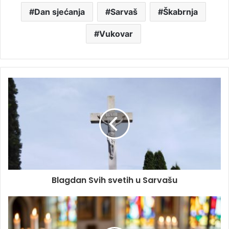
Dan sjećanja
Sarvaš
Škabrnja
Vukovar
Blagdan Svih svetih u Sarvašu