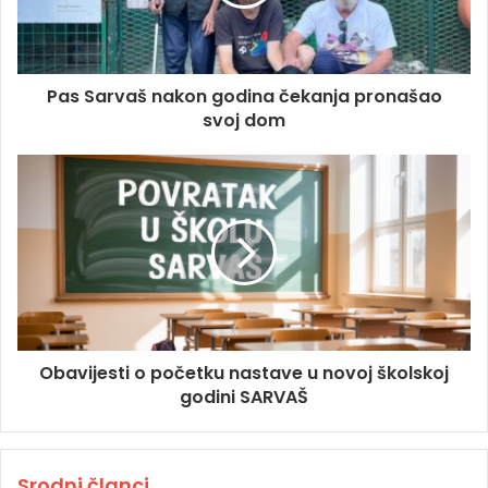
Pas Sarvaš nakon godina čekanja pronašao
svoj dom
Obavijesti o početku nastave u novoj školskoj
godini SARVAŠ
Srodni članci