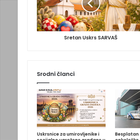
Sretan Uskrs SARVAŠ
Srodni članci
Uskrsnice za umirovljenike i
Besplatan 