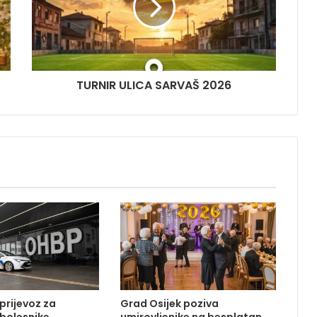
TURNIR ULICA SARVAŠ 2026
prijevoz za
Grad Osijek poziva