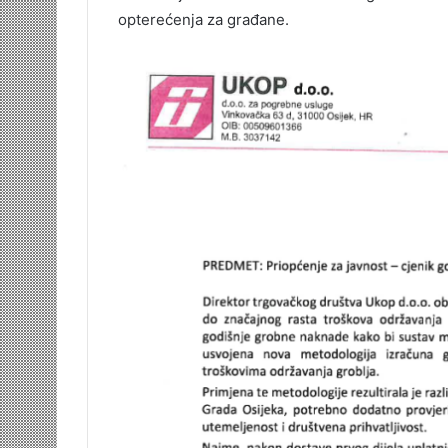
opterećenja za građane.